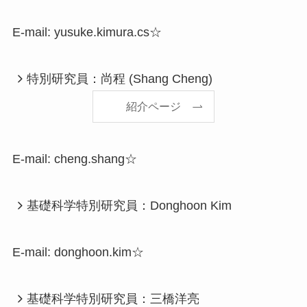
E-mail: yusuke.kimura.cs☆
特別研究員：尚程 (Shang Cheng)
紹介ページ
E-mail: cheng.shang☆
基礎科学特別研究員：Donghoon Kim
E-mail: donghoon.kim☆
基礎科学特別研究員：三橋洋亮