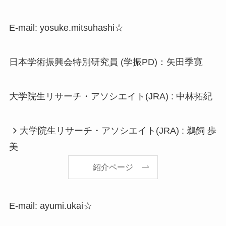
E-mail: yosuke.mitsuhashi☆
日本学術振興会特別研究員 (学振PD)：矢田季寛
大学院生リサーチ・アソシエイト(JRA) : 中林拓紀
大学院生リサーチ・アソシエイト(JRA) : 鵜飼 歩
美
紹介ページ
E-mail: ayumi.ukai☆