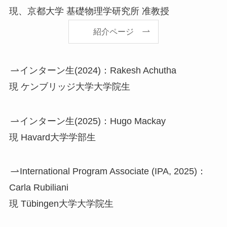
現、京都大学 基礎物理学研究所 准教授
紹介ページ
インターン生(2024)：Rakesh Achutha
現 ケンブリッジ大学大学院生
インターン生(2025)：Hugo Mackay
現 Havard大学学部生
International Program Associate (IPA, 2025)：
Carla Rubiliani
現 Tübingen大学大学院生