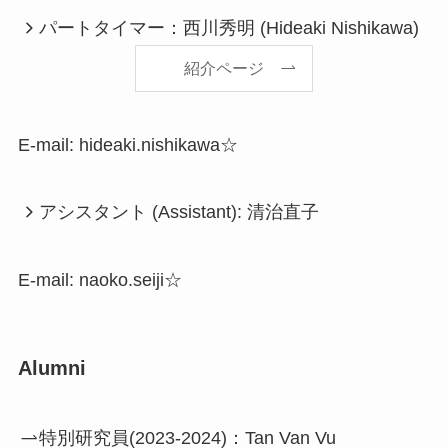
パートタイマー：西川秀明 (Hideaki Nishikawa)
紹介ページ
E-mail: hideaki.nishikawa☆
アシスタント (Assistant): 清治直子
E-mail: naoko.seiji☆
Alumni
特別研究員(2023-2024)：Tan Van Vu