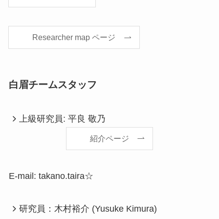
Researcher map ページ
白眉チームスタッフ
上級研究員: 平良 敬乃
紹介ページ
E-mail: takano.taira☆
研究員：木村裕介 (Yusuke Kimura)