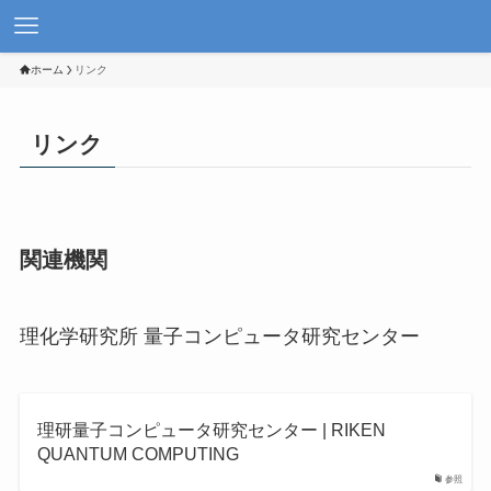
ホーム
リンク
リンク
関連機関
理化学研究所 量子コンピュータ研究センター
理研量子コンピュータ研究センター | RIKEN
QUANTUM COMPUTING
参照