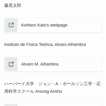
藤晃太郎
Kohtaro Kato's webpage
Instituto de Física Teórica, Alvaro Alhambra
Alvaro M. Alhambra
ハーバード大学 ジョン・A・ポールソン工学・応
用科学スクール Anurag Anshu