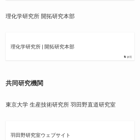
理化学研究所 開拓研究本部
理化学研究所 | 開拓研究本部
参照
共同研究機関
東京大学 生産技術研究所 羽田野直道研究室
羽田野研究室ウェブサイト