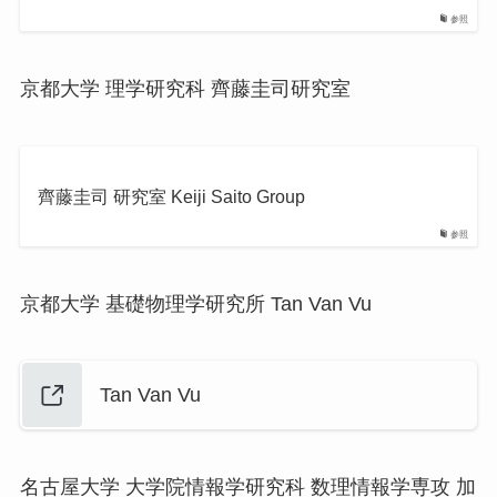
参照
京都大学 理学研究科 齊藤圭司研究室
齊藤圭司 研究室 Keiji Saito Group
参照
京都大学 基礎物理学研究所 Tan Van Vu
Tan Van Vu
名古屋大学 大学院情報学研究科 数理情報学専攻 加